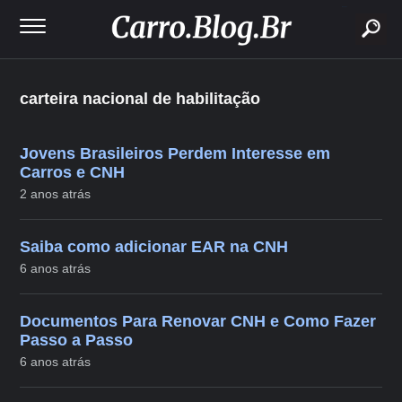
buscar
carteira nacional de habilitação
Jovens Brasileiros Perdem Interesse em
Carros e CNH
2 anos atrás
Saiba como adicionar EAR na CNH
6 anos atrás
Documentos Para Renovar CNH e Como Fazer
Passo a Passo
6 anos atrás