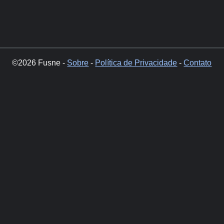
©2026 Fusne -
Sobre
-
Política de Privacidade
-
Contato