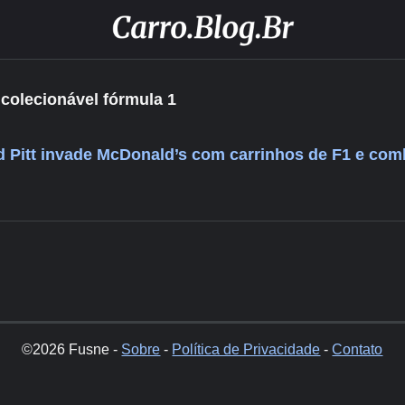
colecionável fórmula 1
 Pitt invade McDonald’s com carrinhos de F1 e com
©2026 Fusne -
Sobre
-
Política de Privacidade
-
Contato