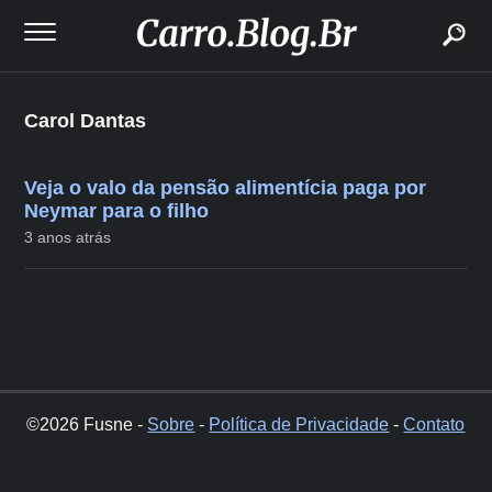
buscar
Carol Dantas
Veja o valo da pensão alimentícia paga por
Neymar para o filho
3 anos atrás
©2026 Fusne -
Sobre
-
Política de Privacidade
-
Contato