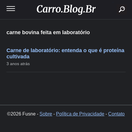
buscar
carne bovina feita em laboratório
Carne de laboratório: entenda o que é proteína
cultivada
3 anos atrás
©2026 Fusne -
Sobre
-
Política de Privacidade
-
Contato