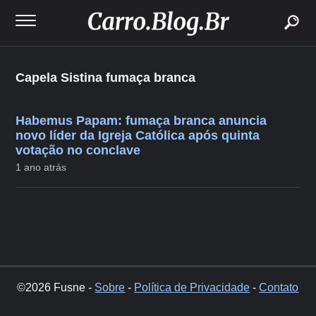
buscar
Capela Sistina fumaça branca
Habemus Papam: fumaça branca anuncia
novo líder da Igreja Católica após quinta
votação no conclave
1 ano atrás
©2026 Fusne -
Sobre
-
Política de Privacidade
-
Contato