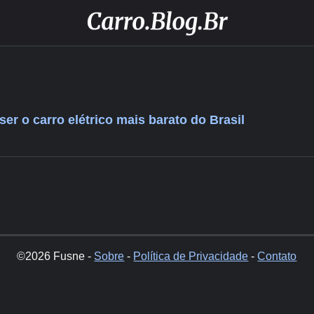
er o carro elétrico mais barato do Brasil
©2026 Fusne -
Sobre
-
Política de Privacidade
-
Contato