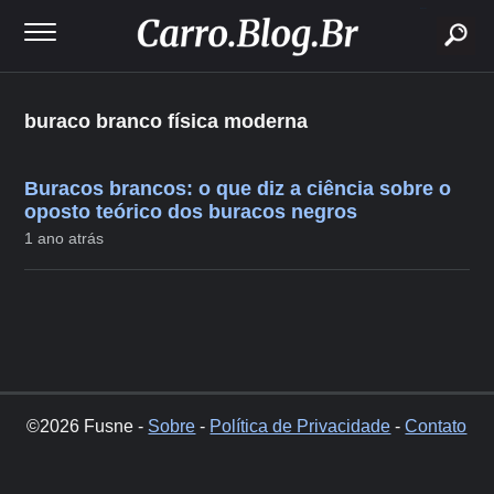
buscar
buraco branco física moderna
Buracos brancos: o que diz a ciência sobre o
oposto teórico dos buracos negros
1 ano atrás
©2026 Fusne -
Sobre
-
Política de Privacidade
-
Contato