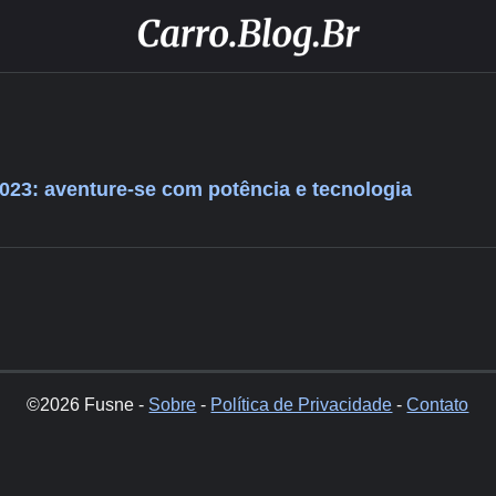
023: aventure-se com potência e tecnologia
©2026 Fusne -
Sobre
-
Política de Privacidade
-
Contato