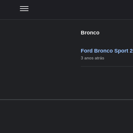
Bronco
Ford Bronco Sport 2
3 anos atrás