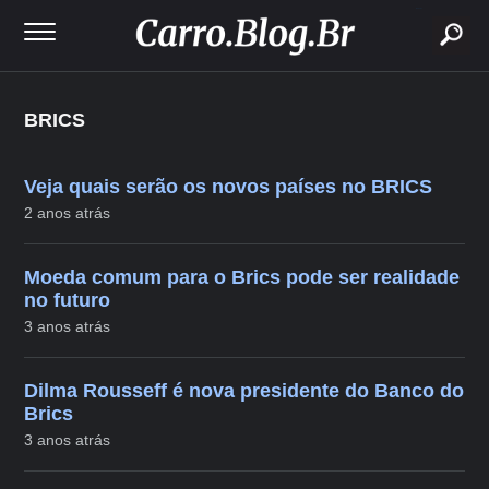
buscar
BRICS
Veja quais serão os novos países no BRICS
2 anos atrás
Moeda comum para o Brics pode ser realidade
no futuro
3 anos atrás
Dilma Rousseff é nova presidente do Banco do
Brics
3 anos atrás