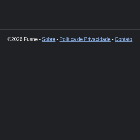
©2026 Fusne -
Sobre
-
Política de Privacidade
-
Contato