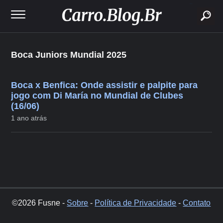
buscar
Boca Juniors Mundial 2025
Boca x Benfica: Onde assistir e palpite para
jogo com Di María no Mundial de Clubes
(16/06)
1 ano atrás
©2026 Fusne -
Sobre
-
Política de Privacidade
-
Contato