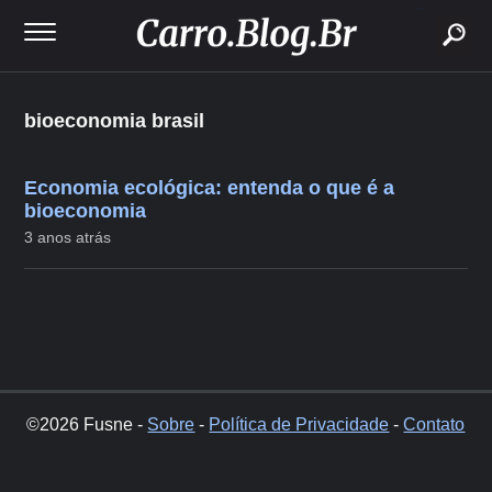
buscar
bioeconomia brasil
Economia ecológica: entenda o que é a
bioeconomia
3 anos atrás
©2026 Fusne -
Sobre
-
Política de Privacidade
-
Contato