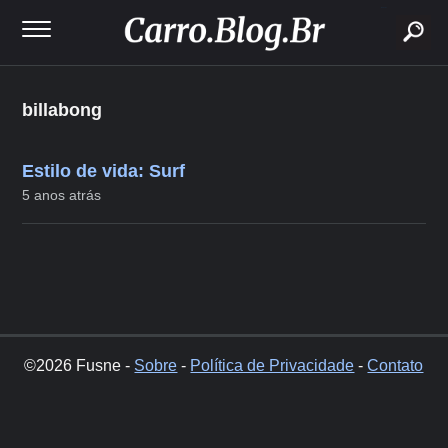
buscar
billabong
Estilo de vida: Surf
5 anos atrás
©2026 Fusne -
Sobre
-
Política de Privacidade
-
Contato