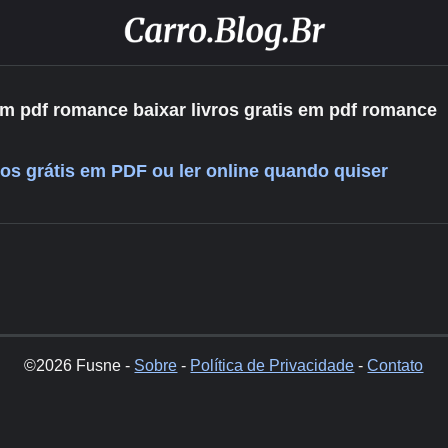
 em pdf romance baixar livros gratis em pdf romance
vros grátis em PDF ou ler online quando quiser
©2026 Fusne -
Sobre
-
Política de Privacidade
-
Contato