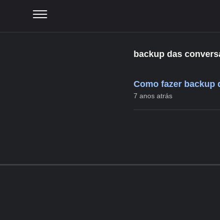
backup das convers
Como fazer backup 
7 anos atrás