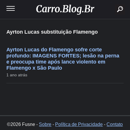
buscar
Ayrton Lucas substituição Flamengo
Ayrton Lucas do Flamengo sofre corte
profundo: IMAGENS FORTES; lesão na perna
e preocupa time após lance violento em
Flamengo x São Paulo
1 ano atrás
©2026 Fusne -
Sobre
-
Política de Privacidade
-
Contato