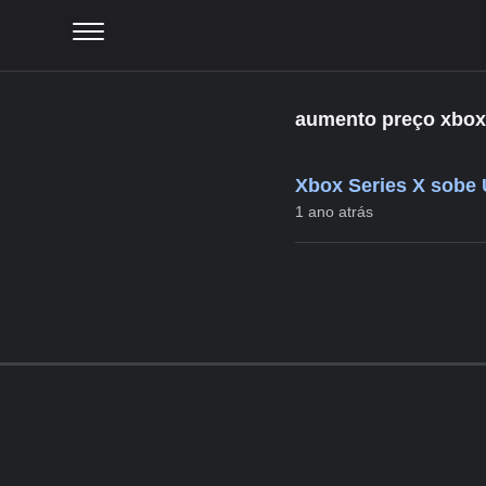
aumento preço xbox
Xbox Series X sobe 
1 ano atrás