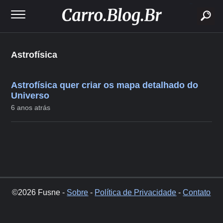
buscar
Astrofísica
Astrofísica quer criar os mapa detalhado do
Universo
6 anos atrás
©2026 Fusne -
Sobre
-
Política de Privacidade
-
Contato