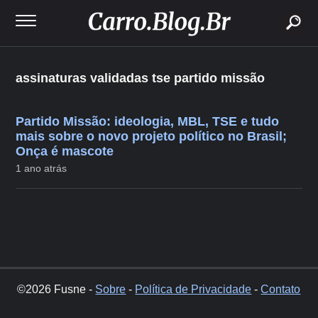
buscar
assinaturas validadas tse partido missão
Partido Missão: ideologia, MBL, TSE e tudo
mais sobre o novo projeto político no Brasil;
Onça é mascote
1 ano atrás
©2026 Fusne -
Sobre
-
Política de Privacidade
-
Contato