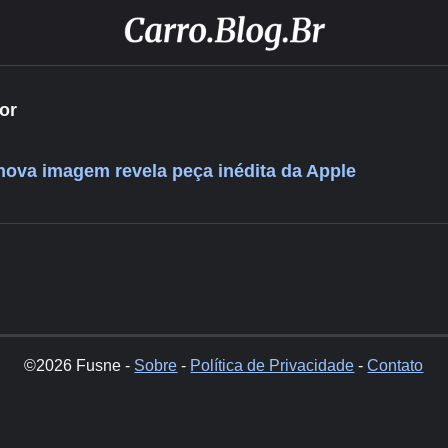
or
nova imagem revela peça inédita da Apple
©2026 Fusne -
Sobre
-
Política de Privacidade
-
Contato