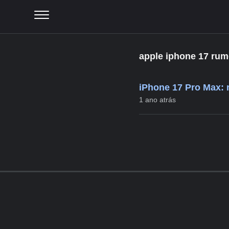
apple iphone 17 rum
iPhone 17 Pro Max: 
1 ano atrás