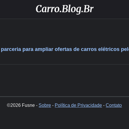
arceria para ampliar ofertas de carros elétricos pel
©2026 Fusne -
Sobre
-
Política de Privacidade
-
Contato