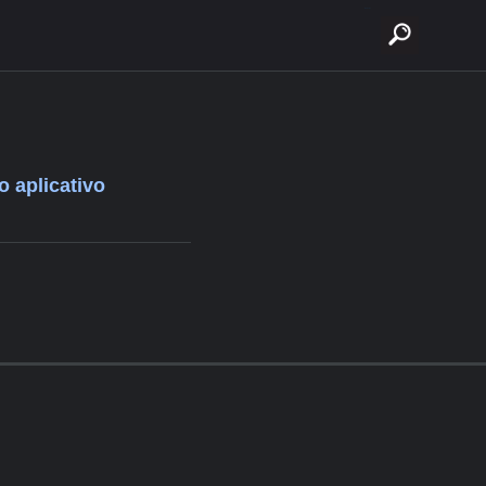
buscar
o aplicativo