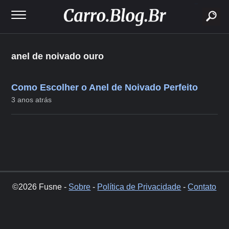
buscar
anel de noivado ouro
Como Escolher o Anel de Noivado Perfeito
3 anos atrás
©2026 Fusne -
Sobre
-
Política de Privacidade
-
Contato