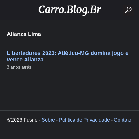
buscar
Alianza Lima
Libertadores 2023: Atlético-MG domina jogo e
vence Alianza
3 anos atrás
©2026 Fusne -
Sobre
-
Política de Privacidade
-
Contato