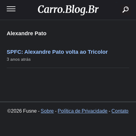
buscar
Alexandre Pato
SPFC: Alexandre Pato volta ao Tricolor
3 anos atrás
©2026 Fusne -
Sobre
-
Política de Privacidade
-
Contato