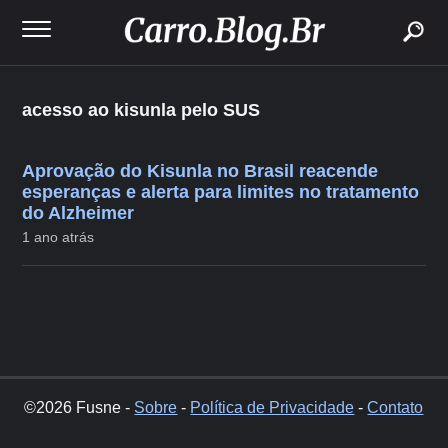
buscar
acesso ao kisunla pelo SUS
Aprovação do Kisunla no Brasil reacende
esperanças e alerta para limites no tratamento
do Alzheimer
1 ano atrás
©2026 Fusne -
Sobre
-
Política de Privacidade
-
Contato