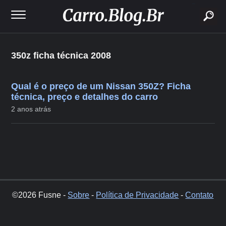
buscar
350z ficha técnica 2008
Qual é o preço de um Nissan 350Z? Ficha
técnica, preço e detalhes do carro
2 anos atrás
©2026 Fusne -
Sobre
-
Política de Privacidade
-
Contato