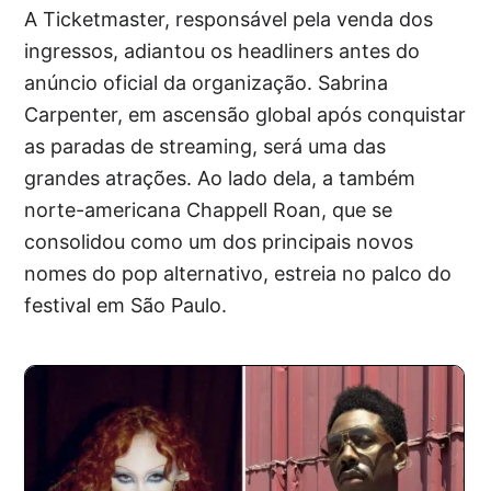
A Ticketmaster, responsável pela venda dos
ingressos, adiantou os headliners antes do
anúncio oficial da organização. Sabrina
Carpenter, em ascensão global após conquistar
as paradas de streaming, será uma das
grandes atrações. Ao lado dela, a também
norte-americana Chappell Roan, que se
consolidou como um dos principais novos
nomes do pop alternativo, estreia no palco do
festival em São Paulo.