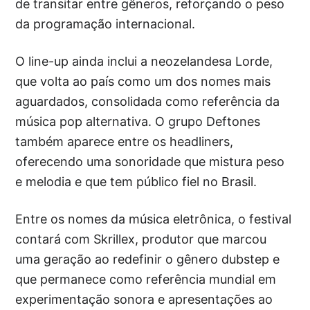
de transitar entre gêneros, reforçando o peso
da programação internacional.
O line-up ainda inclui a neozelandesa Lorde,
que volta ao país como um dos nomes mais
aguardados, consolidada como referência da
música pop alternativa. O grupo Deftones
também aparece entre os headliners,
oferecendo uma sonoridade que mistura peso
e melodia e que tem público fiel no Brasil.
Entre os nomes da música eletrônica, o festival
contará com Skrillex, produtor que marcou
uma geração ao redefinir o gênero dubstep e
que permanece como referência mundial em
experimentação sonora e apresentações ao