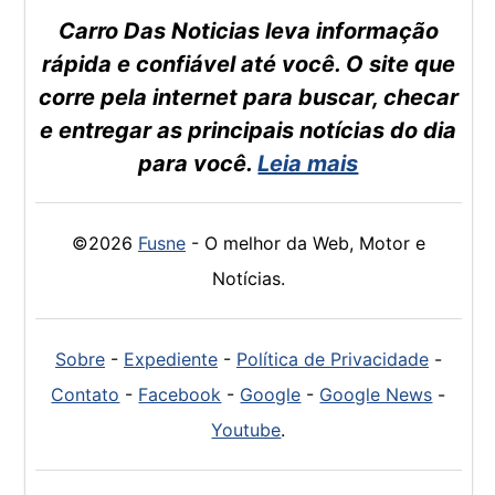
Carro Das Noticias leva informação
rápida e confiável até você. O site que
corre pela internet para buscar, checar
e entregar as principais notícias do dia
para você.
Leia mais
©2026
Fusne
- O melhor da Web, Motor e
Notícias.
Sobre
-
Expediente
-
Política de Privacidade
-
Contato
-
Facebook
-
Google
-
Google News
-
Youtube
.