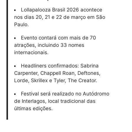
Lollapalooza Brasil 2026 acontece
nos dias 20, 21 e 22 de março em São
Paulo.
Evento contará com mais de 70
atrações, incluindo 33 nomes
internacionais.
Headliners confirmados: Sabrina
Carpenter, Chappell Roan, Deftones,
Lorde, Skrillex e Tyler, The Creator.
Festival será realizado no Autódromo
de Interlagos, local tradicional das
últimas edições.