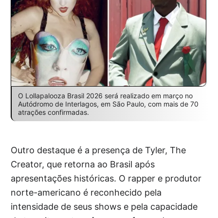
O Lollapalooza Brasil 2026 será realizado em março no
Autódromo de Interlagos, em São Paulo, com mais de 70
atrações confirmadas.
Outro destaque é a presença de Tyler, The
Creator, que retorna ao Brasil após
apresentações históricas. O rapper e produtor
norte-americano é reconhecido pela
intensidade de seus shows e pela capacidade