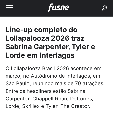
buscar
Line-up completo do
Lollapalooza 2026 traz
Sabrina Carpenter, Tyler e
Lorde em Interlagos
O Lollapalooza Brasil 2026 acontece em
março, no Autódromo de Interlagos, em
São Paulo, reunindo mais de 70 atrações.
Entre os headliners estão Sabrina
Carpenter, Chappell Roan, Deftones,
Lorde, Skrillex e Tyler, The Creator.