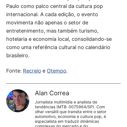
Paulo como palco central da cultura pop
internacional. A cada edição, o evento
movimenta não apenas o setor de
entretenimento, mas também turismo,
hotelaria e economia local, consolidando-se
como uma referência cultural no calendário
brasileiro.
Fonte:
Recreio
e
Otempo
.
Alan Correa
Jornalista multimídia e analista de
tendências (MTB: 0075964/SP). Com
olhar versátil que transita entre o setor
automotivo, economia e cultura pop, é
especialista em traduzir dinâmicas
complexas do mercado e do