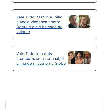
Vale Tudo: Marco Aurélio
planeja vingança contra
Odete e ela é baleada ao
volante
Vale Tudo tem dois
atentados em reta final, e
clima de mistério na Globo