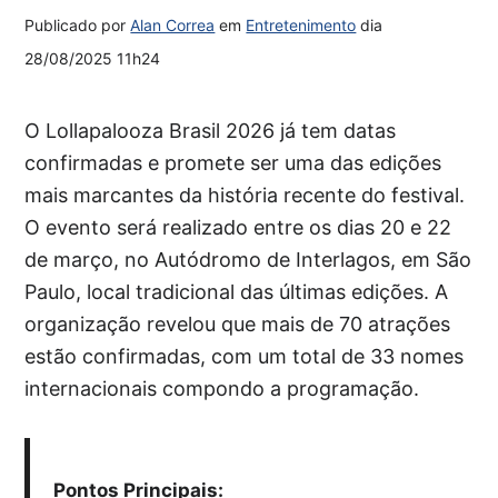
Publicado por
Alan Correa
em
Entretenimento
dia
28/08/2025 11h24
O Lollapalooza Brasil 2026 já tem datas
confirmadas e promete ser uma das edições
mais marcantes da história recente do festival.
O evento será realizado entre os dias 20 e 22
de março, no Autódromo de Interlagos, em São
Paulo, local tradicional das últimas edições. A
organização revelou que mais de 70 atrações
estão confirmadas, com um total de 33 nomes
internacionais compondo a programação.
Pontos Principais: