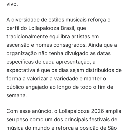
vivo.
A diversidade de estilos musicais reforça o
perfil do Lollapalooza Brasil, que
tradicionalmente equilibra artistas em
ascensão e nomes consagrados. Ainda que a
organização não tenha divulgado as datas
específicas de cada apresentação, a
expectativa é que os dias sejam distribuídos de
forma a valorizar a variedade e manter o
público engajado ao longo de todo o fim de
semana.
Com esse anúncio, o Lollapalooza 2026 amplia
seu peso como um dos principais festivais de
música do mundo e reforça a posição de São