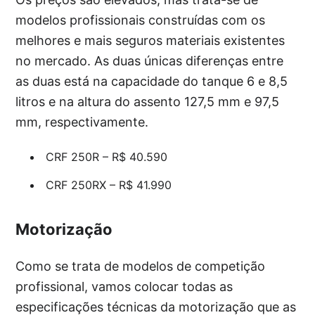
modelos profissionais construídas com os
melhores e mais seguros materiais existentes
no mercado. As duas únicas diferenças entre
as duas está na capacidade do tanque 6 e 8,5
litros e na altura do assento 127,5 mm e 97,5
mm, respectivamente.
CRF 250R – R$ 40.590
CRF 250RX – R$ 41.990
Motorização
Como se trata de modelos de competição
profissional, vamos colocar todas as
especificações técnicas da motorização que as