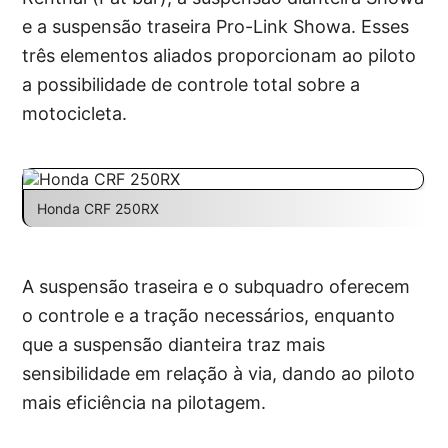
e a suspensão traseira Pro-Link Showa. Esses
três elementos aliados proporcionam ao piloto
a possibilidade de controle total sobre a
motocicleta.
Honda CRF 250RX
A suspensão traseira e o subquadro oferecem
o controle e a tração necessários, enquanto
que a suspensão dianteira traz mais
sensibilidade em relação à via, dando ao piloto
mais eficiência na pilotagem.