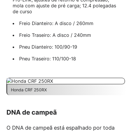
mola com ajuste de pré carga; 12.4 polegadas
de curso
Freio Dianteiro: A disco / 260mm
Freio Traseiro: A disco / 240mm
Pneu Dianteiro: 100/90-19
Pneu Traseiro: 110/100-18
Honda CRF 250RX
DNA de campeã
O DNA de campeã está espalhado por toda