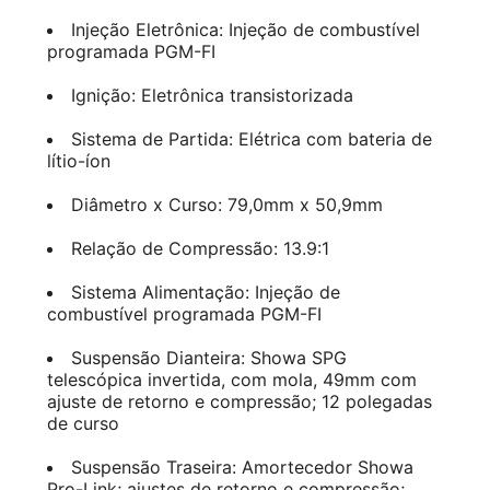
Injeção Eletrônica: Injeção de combustível
programada PGM-FI
Ignição: Eletrônica transistorizada
Sistema de Partida: Elétrica com bateria de
lítio-íon
Diâmetro x Curso: 79,0mm x 50,9mm
Relação de Compressão: 13.9:1
Sistema Alimentação: Injeção de
combustível programada PGM-FI
Suspensão Dianteira: Showa SPG
telescópica invertida, com mola, 49mm com
ajuste de retorno e compressão; 12 polegadas
de curso
Suspensão Traseira: Amortecedor Showa
Pro-Link; ajustes de retorno e compressão;