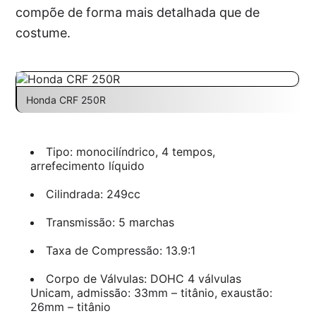
compõe de forma mais detalhada que de
costume.
Honda CRF 250R
Tipo: monocilíndrico, 4 tempos,
arrefecimento líquido
Cilindrada: 249cc
Transmissão: 5 marchas
Taxa de Compressão: 13.9:1
Corpo de Válvulas: DOHC 4 válvulas
Unicam, admissão: 33mm – titânio, exaustão:
26mm – titânio