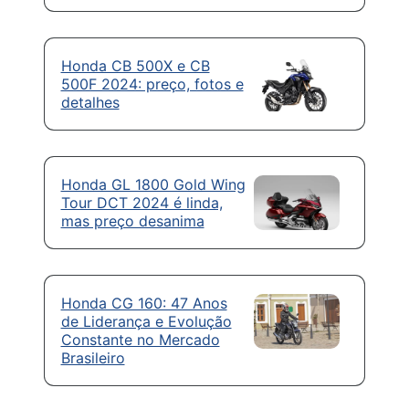
Honda CB 500X e CB
500F 2024: preço, fotos e
detalhes
Honda GL 1800 Gold Wing
Tour DCT 2024 é linda,
mas preço desanima
Honda CG 160: 47 Anos
de Liderança e Evolução
Constante no Mercado
Brasileiro