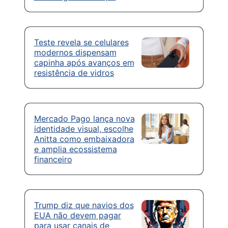
Teste revela se celulares
modernos dispensam
capinha após avanços em
resistência de vidros
Mercado Pago lança nova
identidade visual, escolhe
Anitta como embaixadora
e amplia ecossistema
financeiro
Trump diz que navios dos
EUA não devem pagar
para usar canais de