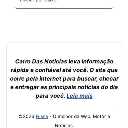
Carro Das Noticias leva informação
rápida e confiável até você. O site que
corre pela internet para buscar, checar
e entregar as principais notícias do dia
para você.
Leia mais
©2026
Fusne
- O melhor da Web, Motor e
Notícias.