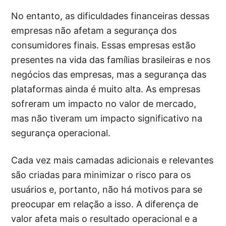
No entanto, as dificuldades financeiras dessas
empresas não afetam a segurança dos
consumidores finais. Essas empresas estão
presentes na vida das famílias brasileiras e nos
negócios das empresas, mas a segurança das
plataformas ainda é muito alta. As empresas
sofreram um impacto no valor de mercado,
mas não tiveram um impacto significativo na
segurança operacional.
Cada vez mais camadas adicionais e relevantes
são criadas para minimizar o risco para os
usuários e, portanto, não há motivos para se
preocupar em relação a isso. A diferença de
valor afeta mais o resultado operacional e a