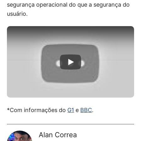
segurança operacional do que a segurança do
usuário.
*Com informações do
G1
e
BBC
.
Alan Correa