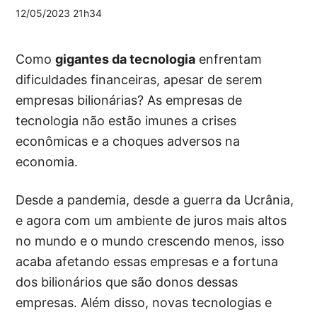
12/05/2023 21h34
Como
gigantes da tecnologia
enfrentam
dificuldades financeiras, apesar de serem
empresas bilionárias? As empresas de
tecnologia não estão imunes a crises
econômicas e a choques adversos na
economia.
Desde a pandemia, desde a guerra da Ucrânia,
e agora com um ambiente de juros mais altos
no mundo e o mundo crescendo menos, isso
acaba afetando essas empresas e a fortuna
dos bilionários que são donos dessas
empresas. Além disso, novas tecnologias e