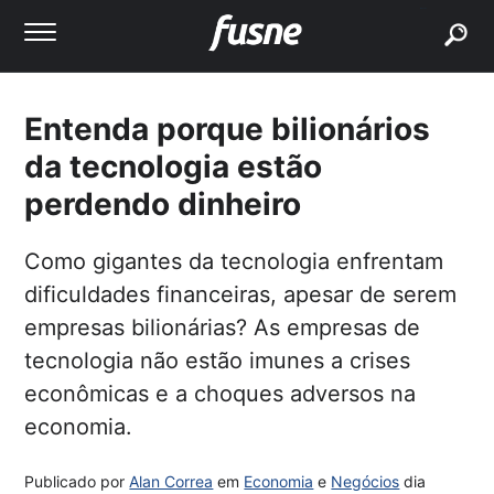
buscar
Entenda porque bilionários
da tecnologia estão
perdendo dinheiro
Como gigantes da tecnologia enfrentam
dificuldades financeiras, apesar de serem
empresas bilionárias? As empresas de
tecnologia não estão imunes a crises
econômicas e a choques adversos na
economia.
Publicado por
Alan Correa
em
Economia
e
Negócios
dia