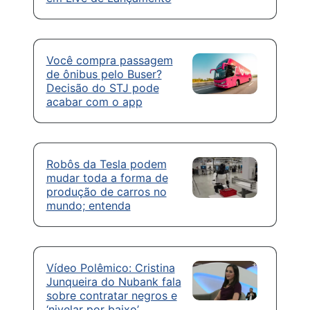
Você compra passagem
de ônibus pelo Buser?
Decisão do STJ pode
acabar com o app
Robôs da Tesla podem
mudar toda a forma de
produção de carros no
mundo; entenda
Vídeo Polêmico: Cristina
Junqueira do Nubank fala
sobre contratar negros e
‘nivelar por baixo’