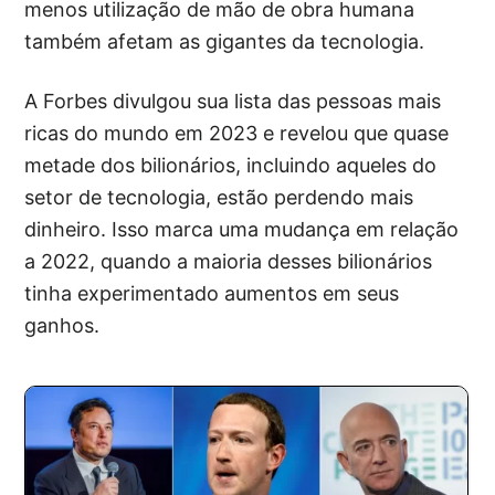
menos utilização de mão de obra humana
também afetam as gigantes da tecnologia.
A Forbes divulgou sua lista das pessoas mais
ricas do mundo em 2023 e revelou que quase
metade dos bilionários, incluindo aqueles do
setor de tecnologia, estão perdendo mais
dinheiro. Isso marca uma mudança em relação
a 2022, quando a maioria desses bilionários
tinha experimentado aumentos em seus
ganhos.