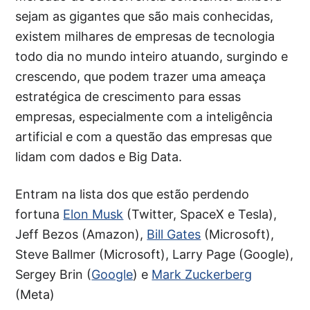
sejam as gigantes que são mais conhecidas,
existem milhares de empresas de tecnologia
todo dia no mundo inteiro atuando, surgindo e
crescendo, que podem trazer uma ameaça
estratégica de crescimento para essas
empresas, especialmente com a inteligência
artificial e com a questão das empresas que
lidam com dados e Big Data.
Entram na lista dos que estão perdendo
fortuna
Elon Musk
(Twitter, SpaceX e Tesla),
Jeff Bezos (Amazon),
Bill Gates
(Microsoft),
Steve Ballmer (Microsoft), Larry Page (Google),
Sergey Brin (
Google
) e
Mark Zuckerberg
(Meta)