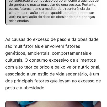
consideração a composição corporal, como a quantidade
de gordura e massa muscular de uma pessoa. Portanto,
outros fatores, como a medida da circunferência da
cintura e a relação cintura-quadril, também podem ser
úteis na avaliação do risco de obesidade e de doenças
relacionadas.
As causas do excesso de peso e da obesidade
são multifatoriais e envolvem fatores
genéticos, ambientais, comportamentais e
culturais. O consumo excessivo de alimentos
com alto teor calórico e baixo valor nutricional,
associado a um estilo de vida sedentário, é um
dos principais fatores que levam ao excesso de
peso e à obesidade.