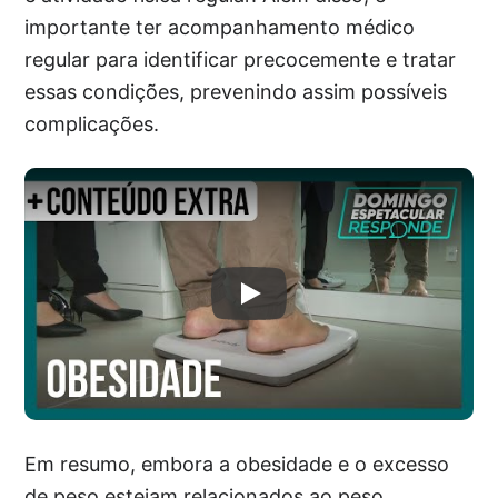
importante ter acompanhamento médico
regular para identificar precocemente e tratar
essas condições, prevenindo assim possíveis
complicações.
Em resumo, embora a obesidade e o excesso
de peso estejam relacionados ao peso