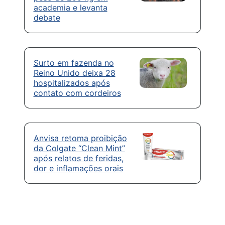
academia e levanta
debate
Surto em fazenda no
Reino Unido deixa 28
hospitalizados após
contato com cordeiros
Anvisa retoma proibição
da Colgate “Clean Mint”
após relatos de feridas,
dor e inflamações orais