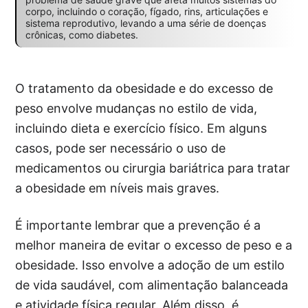
corpo, incluindo o coração, fígado, rins, articulações e
sistema reprodutivo, levando a uma série de doenças
crônicas, como diabetes.
O tratamento da obesidade e do excesso de
peso envolve mudanças no estilo de vida,
incluindo dieta e exercício físico. Em alguns
casos, pode ser necessário o uso de
medicamentos ou cirurgia bariátrica para tratar
a obesidade em níveis mais graves.
É importante lembrar que a prevenção é a
melhor maneira de evitar o excesso de peso e a
obesidade. Isso envolve a adoção de um estilo
de vida saudável, com alimentação balanceada
e atividade física regular. Além disso, é