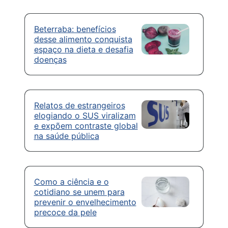
Beterraba: benefícios
desse alimento conquista
espaço na dieta e desafia
doenças
Relatos de estrangeiros
elogiando o SUS viralizam
e expõem contraste global
na saúde pública
Como a ciência e o
cotidiano se unem para
prevenir o envelhecimento
precoce da pele