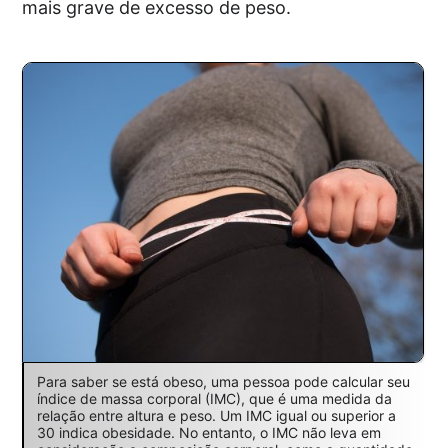
mais grave de excesso de peso.
Para saber se está obeso, uma pessoa pode calcular seu
índice de massa corporal (IMC), que é uma medida da
relação entre altura e peso. Um IMC igual ou superior a
30 indica obesidade. No entanto, o IMC não leva em