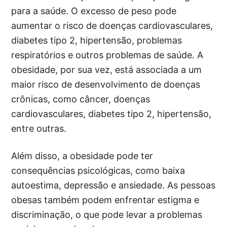
para a saúde. O excesso de peso pode
aumentar o risco de doenças cardiovasculares,
diabetes tipo 2, hipertensão, problemas
respiratórios e outros problemas de saúde. A
obesidade, por sua vez, está associada a um
maior risco de desenvolvimento de doenças
crônicas, como câncer, doenças
cardiovasculares, diabetes tipo 2, hipertensão,
entre outras.
Além disso, a obesidade pode ter
consequências psicológicas, como baixa
autoestima, depressão e ansiedade. As pessoas
obesas também podem enfrentar estigma e
discriminação, o que pode levar a problemas