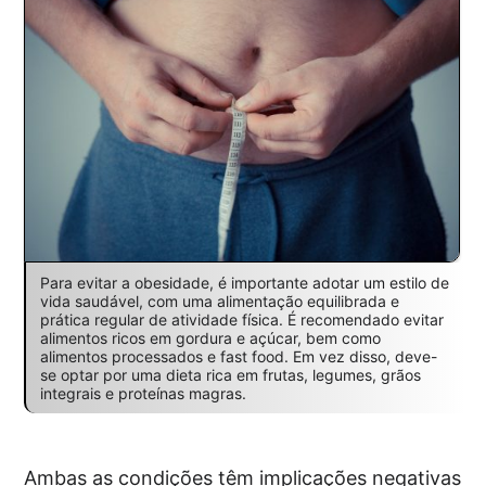
Para evitar a obesidade, é importante adotar um estilo de
vida saudável, com uma alimentação equilibrada e
prática regular de atividade física. É recomendado evitar
alimentos ricos em gordura e açúcar, bem como
alimentos processados e fast food. Em vez disso, deve-
se optar por uma dieta rica em frutas, legumes, grãos
integrais e proteínas magras.
Ambas as condições têm implicações negativas