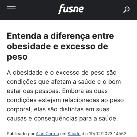
buscar
Entenda a diferença entre
obesidade e excesso de
peso
A obesidade e o excesso de peso são
condições que afetam a saúde e o bem-
estar das pessoas. Embora as duas
condições estejam relacionadas ao peso
corporal, elas são distintas em suas
causas e consequências para a saúde.
Publicado por
Alan Correa
em
Saúde
dia
19/02/2023 14h52