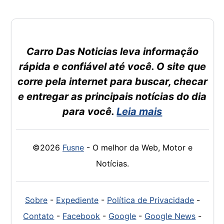
Carro Das Noticias leva informação
rápida e confiável até você. O site que
corre pela internet para buscar, checar
e entregar as principais notícias do dia
para você.
Leia mais
©2026
Fusne
- O melhor da Web, Motor e
Notícias.
Sobre
-
Expediente
-
Política de Privacidade
-
Contato
-
Facebook
-
Google
-
Google News
-