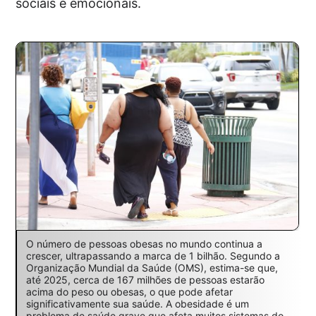
sociais e emocionais.
O número de pessoas obesas no mundo continua a
crescer, ultrapassando a marca de 1 bilhão. Segundo a
Organização Mundial da Saúde (OMS), estima-se que,
até 2025, cerca de 167 milhões de pessoas estarão
acima do peso ou obesas, o que pode afetar
significativamente sua saúde. A obesidade é um
problema de saúde grave que afeta muitos sistemas do