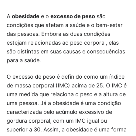
A
obesidade
e o
excesso de peso
são
condições que afetam a saúde e o bem-estar
das pessoas. Embora as duas condições
estejam relacionadas ao peso corporal, elas
são distintas em suas causas e consequências
para a saúde.
O excesso de peso é definido como um índice
de massa corporal (IMC) acima de 25. O IMC é
uma medida que relaciona o peso e a altura de
uma pessoa. Já a obesidade é uma condição
caracterizada pelo acúmulo excessivo de
gordura corporal, com um IMC igual ou
superior a 30. Assim, a obesidade é uma forma