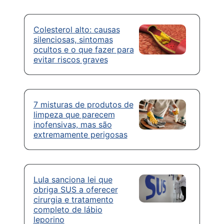
Colesterol alto: causas
silenciosas, sintomas
ocultos e o que fazer para
evitar riscos graves
7 misturas de produtos de
limpeza que parecem
inofensivas, mas são
extremamente perigosas
Lula sanciona lei que
obriga SUS a oferecer
cirurgia e tratamento
completo de lábio
leporino