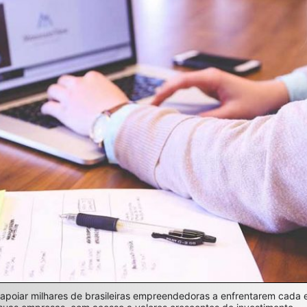
é apoiar milhares de brasileiras empreendedoras a enfrentarem cada