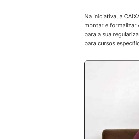
Na iniciativa, a CA
montar e formalizar 
para a sua regulari
para cursos específic