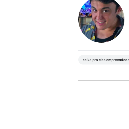
caixa pra elas empreended