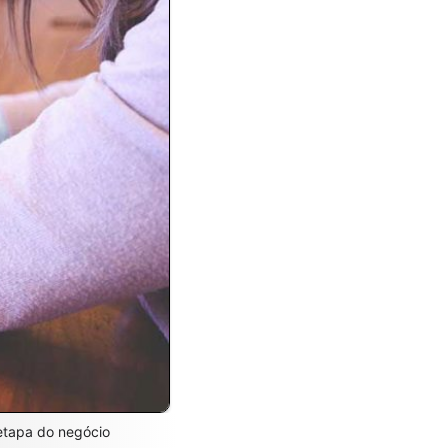
 etapa do negócio