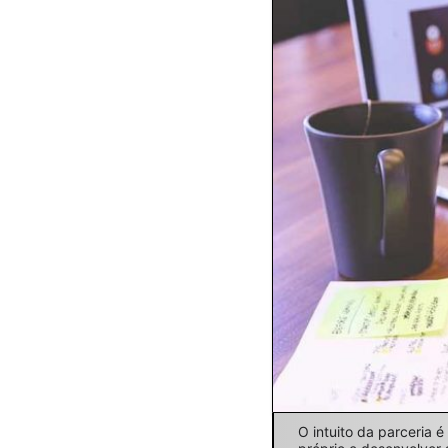
O intuito da parceria 