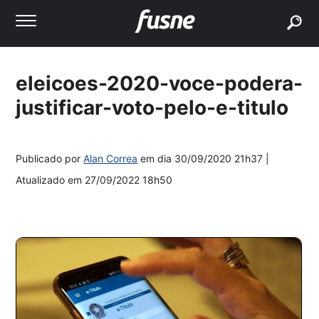
buscar
eleicoes-2020-voce-podera-
justificar-voto-pelo-e-titulo
Publicado por
Alan Correa
em dia
30/09/2020 21h37
|
Atualizado em
27/09/2022 18h50