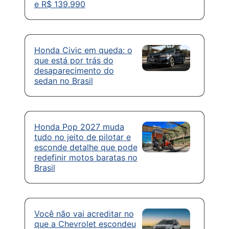
e R$ 139.990
Honda Civic em queda: o
que está por trás do
desaparecimento do
sedan no Brasil
Honda Pop 2027 muda
tudo no jeito de pilotar e
esconde detalhe que pode
redefinir motos baratas no
Brasil
Você não vai acreditar no
que a Chevrolet escondeu