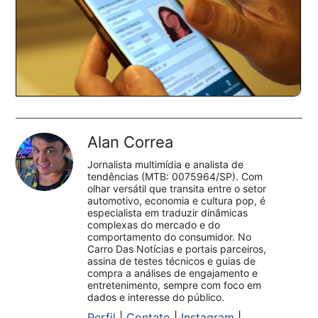
Alan Correa
Jornalista multimídia e analista de
tendências (MTB: 0075964/SP). Com
olhar versátil que transita entre o setor
automotivo, economia e cultura pop, é
especialista em traduzir dinâmicas
complexas do mercado e do
comportamento do consumidor. No
Carro Das Notícias e portais parceiros,
assina de testes técnicos e guias de
compra a análises de engajamento e
entretenimento, sempre com foco em
dados e interesse do público.
Perfil
|
Contato
|
Instagram
|