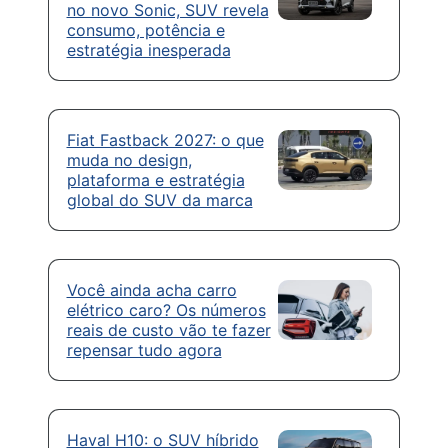
no novo Sonic, SUV revela
consumo, potência e
estratégia inesperada
Fiat Fastback 2027: o que
muda no design,
plataforma e estratégia
global do SUV da marca
Você ainda acha carro
elétrico caro? Os números
reais de custo vão te fazer
repensar tudo agora
Haval H10: o SUV híbrido