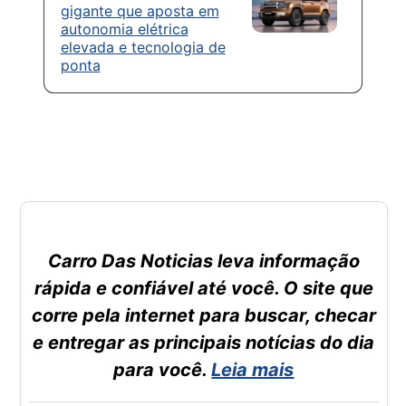
gigante que aposta em
autonomia elétrica
elevada e tecnologia de
ponta
Carro Das Noticias leva informação
rápida e confiável até você. O site que
corre pela internet para buscar, checar
e entregar as principais notícias do dia
para você.
Leia mais