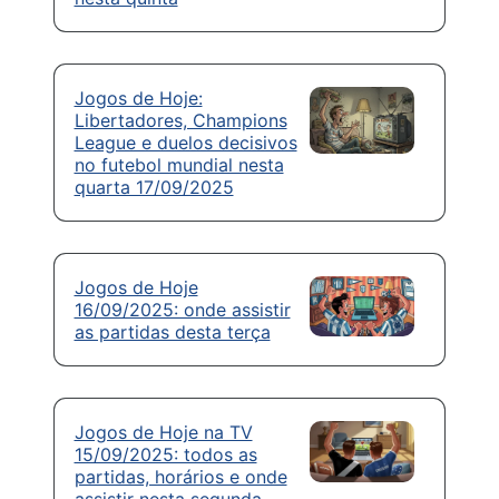
Jogos de Hoje:
Libertadores, Champions
League e duelos decisivos
no futebol mundial nesta
quarta 17/09/2025
Jogos de Hoje
16/09/2025: onde assistir
as partidas desta terça
Jogos de Hoje na TV
15/09/2025: todos as
partidas, horários e onde
assistir nesta segunda-