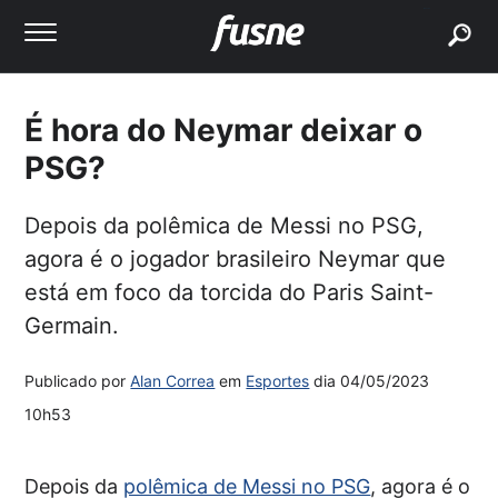
buscar
É hora do Neymar deixar o
PSG?
Depois da polêmica de Messi no PSG,
agora é o jogador brasileiro Neymar que
está em foco da torcida do Paris Saint-
Germain.
Publicado por
Alan Correa
em
Esportes
dia
04/05/2023
10h53
Depois da
polêmica de Messi no PSG
, agora é o