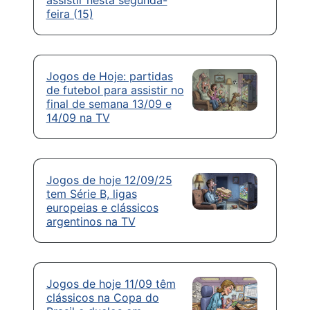
feira (15)
Jogos de Hoje: partidas
de futebol para assistir no
final de semana 13/09 e
14/09 na TV
Jogos de hoje 12/09/25
tem Série B, ligas
europeias e clássicos
argentinos na TV
Jogos de hoje 11/09 têm
clássicos na Copa do