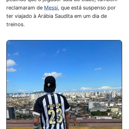
reclamaram de
Messi
, que está suspenso por
ter viajado à Arábia Saudita em um dia de
treinos.