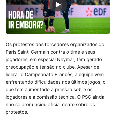
Os protestos dos torcedores organizados do
Paris Saint-Germain contra o time e seus
jogadores, em especial Neymar, têm gerado
preocupação e tensão no clube. Apesar de
liderar o Campeonato Francês, a equipe vem
enfrentando dificuldades nos últimos jogos, o
que tem aumentado a pressão sobre os
jogadores e a comissão técnica. O PSG ainda
não se pronunciou oficialmente sobre os
protestos.