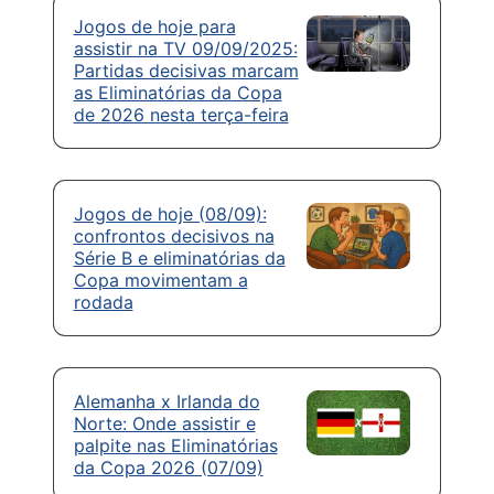
Jogos de hoje para
assistir na TV 09/09/2025:
Partidas decisivas marcam
as Eliminatórias da Copa
de 2026 nesta terça-feira
Jogos de hoje (08/09):
confrontos decisivos na
Série B e eliminatórias da
Copa movimentam a
rodada
Alemanha x Irlanda do
Norte: Onde assistir e
palpite nas Eliminatórias
da Copa 2026 (07/09)