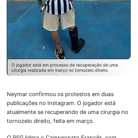
O jogador está em processo de recuperação de uma
cirurgia realizada em março no tornozelo direito.
Neymar confirmou os protestos em duas
publicações no Instagram. O jogador está
atualmente se recuperando de uma cirurgia no
tornozelo direito, feita em março.
O PSG lidera o Campeonato Francês, com