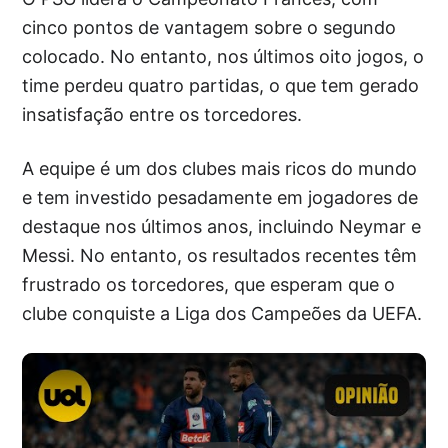
cinco pontos de vantagem sobre o segundo
colocado. No entanto, nos últimos oito jogos, o
time perdeu quatro partidas, o que tem gerado
insatisfação entre os torcedores.
A equipe é um dos clubes mais ricos do mundo
e tem investido pesadamente em jogadores de
destaque nos últimos anos, incluindo Neymar e
Messi. No entanto, os resultados recentes têm
frustrado os torcedores, que esperam que o
clube conquiste a Liga dos Campeões da UEFA.