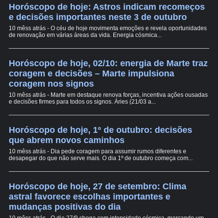
Horóscopo de hoje: Astros indicam recomeços
e decisões importantes neste 3 de outubro
10 mêss atrás - O céu de hoje movimenta emoções e revela oportunidades
de renovação em várias áreas da vida. Energia cósmica...
Horóscopo de hoje, 02/10: energia de Marte traz
coragem e decisões – Marte impulsiona
coragem nos signos
10 mêss atrás - Marte em destaque renova forças, incentiva ações ousadas
e decisões firmes para todos os signos. Áries (21/03 a...
Horóscopo de hoje, 1º de outubro: decisões
que abrem novos caminhos
10 mêss atrás - Dia pede coragem para assumir rumos diferentes e
desapegar do que não serve mais. O dia 1º de outubro começa com...
Horóscopo de hoje, 27 de setembro: Clima
astral favorece escolhas importantes e
mudanças positivas do dia