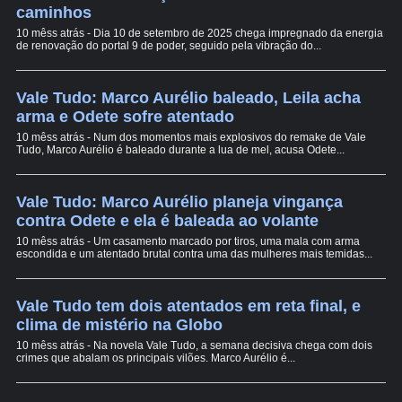
caminhos
10 mêss atrás - Dia 10 de setembro de 2025 chega impregnado da energia
de renovação do portal 9 de poder, seguido pela vibração do...
Vale Tudo: Marco Aurélio baleado, Leila acha
arma e Odete sofre atentado
10 mêss atrás - Num dos momentos mais explosivos do remake de Vale
Tudo, Marco Aurélio é baleado durante a lua de mel, acusa Odete...
Vale Tudo: Marco Aurélio planeja vingança
contra Odete e ela é baleada ao volante
10 mêss atrás - Um casamento marcado por tiros, uma mala com arma
escondida e um atentado brutal contra uma das mulheres mais temidas...
Vale Tudo tem dois atentados em reta final, e
clima de mistério na Globo
10 mêss atrás - Na novela Vale Tudo, a semana decisiva chega com dois
crimes que abalam os principais vilões. Marco Aurélio é...