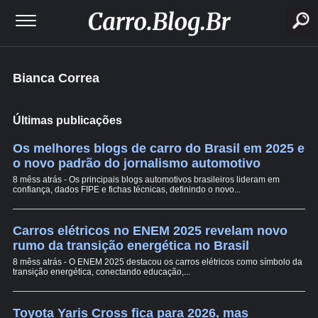
buscar
Bianca Correa
Últimas publicações
Os melhores blogs de carro do Brasil em 2025 e
o novo padrão do jornalismo automotivo
8 mêss atrás - Os principais blogs automotivos brasileiros lideram em
confiança, dados FIPE e fichas técnicas, definindo o novo...
Carros elétricos no ENEM 2025 revelam novo
rumo da transição energética no Brasil
8 mêss atrás - O ENEM 2025 destacou os carros elétricos como símbolo da
transição energética, conectando educação,...
Toyota Yaris Cross fica para 2026, mas